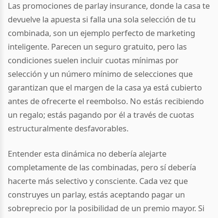
Las promociones de parlay insurance, donde la casa te
devuelve la apuesta si falla una sola selección de tu
combinada, son un ejemplo perfecto de marketing
inteligente. Parecen un seguro gratuito, pero las
condiciones suelen incluir cuotas mínimas por
selección y un número mínimo de selecciones que
garantizan que el margen de la casa ya está cubierto
antes de ofrecerte el reembolso. No estás recibiendo
un regalo; estás pagando por él a través de cuotas
estructuralmente desfavorables.
Entender esta dinámica no debería alejarte
completamente de las combinadas, pero sí debería
hacerte más selectivo y consciente. Cada vez que
construyes un parlay, estás aceptando pagar un
sobreprecio por la posibilidad de un premio mayor. Si