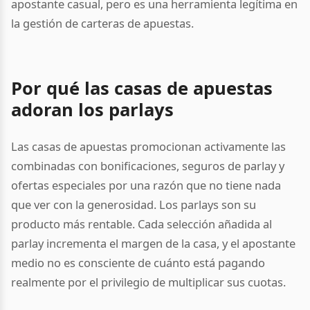
apostante casual, pero es una herramienta legítima en
la gestión de carteras de apuestas.
Por qué las casas de apuestas
adoran los parlays
Las casas de apuestas promocionan activamente las
combinadas con bonificaciones, seguros de parlay y
ofertas especiales por una razón que no tiene nada
que ver con la generosidad. Los parlays son su
producto más rentable. Cada selección añadida al
parlay incrementa el margen de la casa, y el apostante
medio no es consciente de cuánto está pagando
realmente por el privilegio de multiplicar sus cuotas.