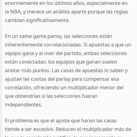
enormemente en los últimos años, especialmente en
la NBA, y merece un análisis aparte porque las reglas
cambian significativamente.
En un same game parlay, las selecciones están
inherentemente correlacionadas. Si apuestas a que un
equipo gana y al over del partido, ambas selecciones
están conectadas: los equipos que ganan suelen
anotar más puntos. Las casas de apuestas lo saben y
ajustan las cuotas del parlay para compensar esa
correlación, ofreciendo un multiplicador menor del
que obtendrías si las selecciones fueran
independientes.
El problema es que el ajuste que hacen las casas
tiende a ser excesivo. Reducen el multiplicador más de