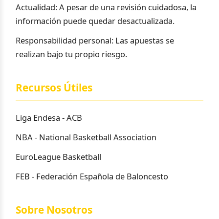
Actualidad: A pesar de una revisión cuidadosa, la
información puede quedar desactualizada.
Responsabilidad personal: Las apuestas se
realizan bajo tu propio riesgo.
Recursos Útiles
Liga Endesa - ACB
NBA - National Basketball Association
EuroLeague Basketball
FEB - Federación Española de Baloncesto
Sobre Nosotros