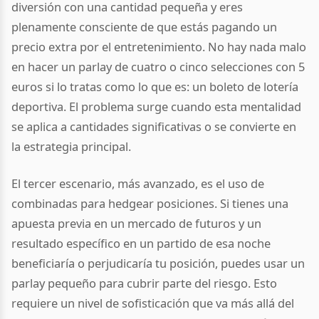
diversión con una cantidad pequeña y eres
plenamente consciente de que estás pagando un
precio extra por el entretenimiento. No hay nada malo
en hacer un parlay de cuatro o cinco selecciones con 5
euros si lo tratas como lo que es: un boleto de lotería
deportiva. El problema surge cuando esta mentalidad
se aplica a cantidades significativas o se convierte en
la estrategia principal.
El tercer escenario, más avanzado, es el uso de
combinadas para hedgear posiciones. Si tienes una
apuesta previa en un mercado de futuros y un
resultado específico en un partido de esa noche
beneficiaría o perjudicaría tu posición, puedes usar un
parlay pequeño para cubrir parte del riesgo. Esto
requiere un nivel de sofisticación que va más allá del