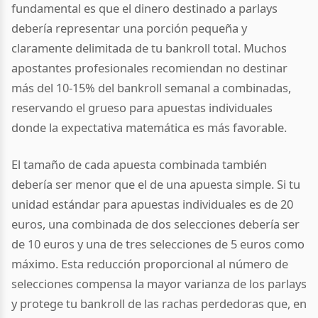
fundamental es que el dinero destinado a parlays
debería representar una porción pequeña y
claramente delimitada de tu bankroll total. Muchos
apostantes profesionales recomiendan no destinar
más del 10-15% del bankroll semanal a combinadas,
reservando el grueso para apuestas individuales
donde la expectativa matemática es más favorable.
El tamaño de cada apuesta combinada también
debería ser menor que el de una apuesta simple. Si tu
unidad estándar para apuestas individuales es de 20
euros, una combinada de dos selecciones debería ser
de 10 euros y una de tres selecciones de 5 euros como
máximo. Esta reducción proporcional al número de
selecciones compensa la mayor varianza de los parlays
y protege tu bankroll de las rachas perdedoras que, en