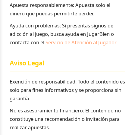
Apuesta responsablemente: Apuesta solo el
dinero que puedas permitirte perder.
Ayuda con problemas: Si presentas signos de
adicción al juego, busca ayuda en JugarBien o
contacta con el
Servicio de Atención al Jugador
Aviso Legal
Exención de responsabilidad: Todo el contenido es
solo para fines informativos y se proporciona sin
garantía.
No es asesoramiento financiero: El contenido no
constituye una recomendación o invitación para
realizar apuestas.