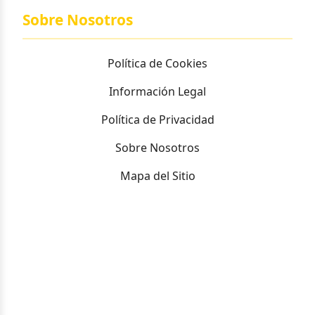
Sobre Nosotros
Política de Cookies
Información Legal
Política de Privacidad
Sobre Nosotros
Mapa del Sitio