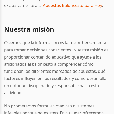
exclusivamente a la
Apuestas Baloncesto para Hoy
.
Nuestra misión
Creemos que la información es la mejor herramienta
para tomar decisiones conscientes. Nuestra misión es
proporcionar contenido educativo que ayude a los
aficionados al baloncesto a comprender cómo
funcionan los diferentes mercados de apuestas, qué
factores influyen en los resultados y cómo desarrollar
un enfoque disciplinado y responsable hacia esta
actividad.
No prometemos fórmulas mágicas ni sistemas
infalibles porque no existen. En su lugar, ofrecemos