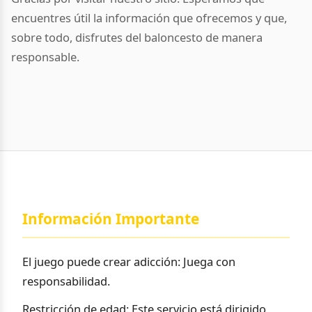
encuentres útil la información que ofrecemos y que,
sobre todo, disfrutes del baloncesto de manera
responsable.
Información Importante
El juego puede crear adicción: Juega con
responsabilidad.
Restricción de edad: Este servicio está dirigido