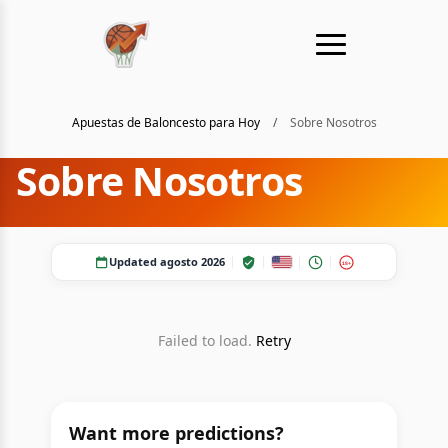
Apuestas de Baloncesto para Hoy
/
Sobre Nosotros
Sobre Nosotros
Updated agosto 2026
18+
Failed to load.
Retry
Want more predictions?