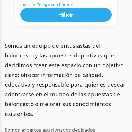
Join our
Telegram channel
Join
Somos un equipo de entusiastas del
baloncesto y las apuestas deportivas que
decidimos crear este espacio con un objetivo
claro: ofrecer información de calidad,
educativa y responsable para quienes desean
adentrarse en el mundo de las apuestas de
baloncesto o mejorar sus conocimientos
existentes.
Somos expertos apasionados dedicados