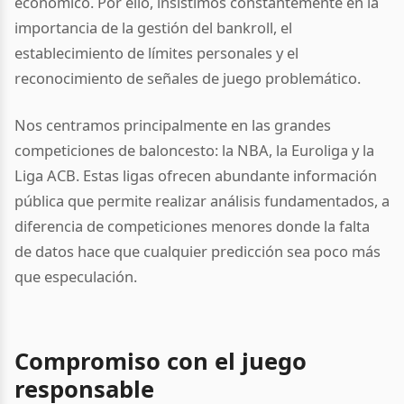
económico. Por ello, insistimos constantemente en la
importancia de la gestión del bankroll, el
establecimiento de límites personales y el
reconocimiento de señales de juego problemático.
Nos centramos principalmente en las grandes
competiciones de baloncesto: la NBA, la Euroliga y la
Liga ACB. Estas ligas ofrecen abundante información
pública que permite realizar análisis fundamentados, a
diferencia de competiciones menores donde la falta
de datos hace que cualquier predicción sea poco más
que especulación.
Compromiso con el juego
responsable